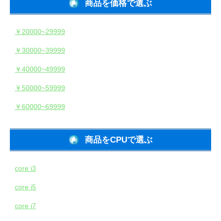
商品を価格で選ぶ
￥20000~29999
￥30000~39999
￥40000~49999
￥50000~59999
￥60000~69999
商品をCPUで選ぶ
core i3
core i5
core i7