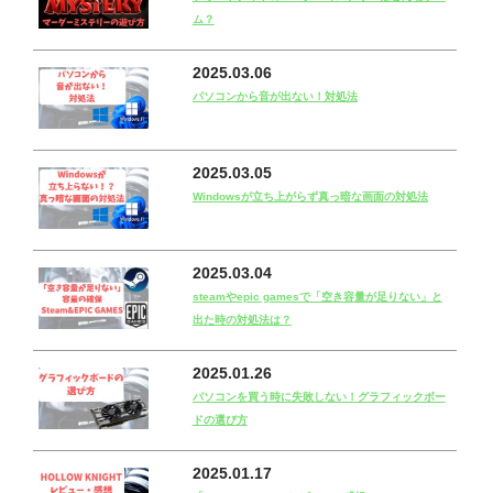
ム？
2025.03.06
パソコンから音が出ない！対処法
2025.03.05
Windowsが立ち上がらず真っ暗な画面の対処法
2025.03.04
steamやepic gamesで「空き容量が足りない」と
出た時の対処法は？
2025.01.26
パソコンを買う時に失敗しない！グラフィックボー
ドの選び方
2025.01.17