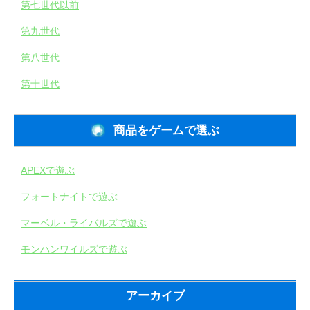
第七世代以前
第九世代
第八世代
第十世代
商品をゲームで選ぶ
APEXで遊ぶ
フォートナイトで遊ぶ
マーベル・ライバルズで遊ぶ
モンハンワイルズで遊ぶ
アーカイブ