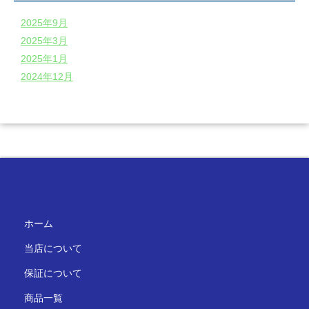
2025年9月
2025年3月
2025年1月
2024年12月
ホーム
当店について
保証について
商品一覧