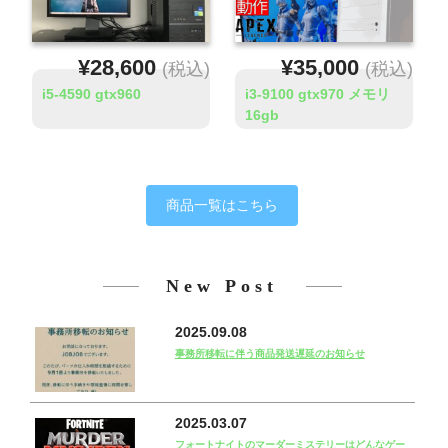
¥28,600
¥35,000
(税込)
(税込)
i5-4590 gtx960
i3-9100 gtx970 メモリ
16gb
商品一覧はこちら
New Post
2025.09.08
事務所移転に伴う商品発送遅延のお知らせ
2025.03.07
フォートナイトのマーダーミステリーはどんなゲー