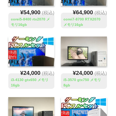
¥54,900
¥64,900
(税込)
(税込)
corei5-8400 rtx2070 メ
corei7-8700 RTX2070
モリ16gb
メモリ16gb
¥24,000
¥24,000
(税込)
(税込)
i3-4130 gtx650 メモリ
i5-3570 gtx750 メモリ
16gb
8gb