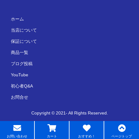
ホーム
当店について
保証について
商品一覧
ブログ投稿
YouTube
初心者Q&A
お問合せ
Copyright © 2021- All Rights Reserved.
お問い合わせ
カート
おすすめ！
ページトップ