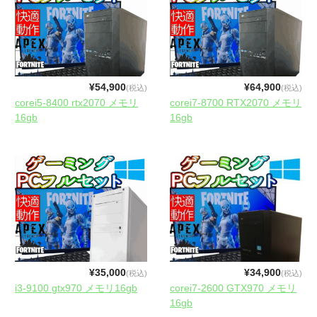
YouTube
初心者Q&A
お問合せ
¥54,900
¥64,900
(税込)
(税込)
corei5-8400 rtx2070 メモリ
corei7-8700 RTX2070 メモリ
16gb
16gb
¥35,000
¥34,900
(税込)
(税込)
i3-9100 gtx970 メモリ16gb
corei7-2600 GTX970 メモリ
16gb