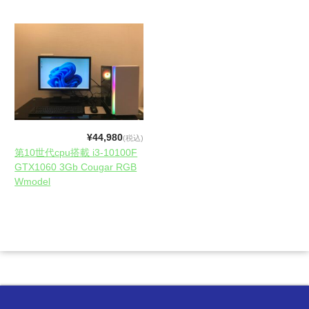
¥44,980
(税込)
第10世代cpu搭載 i3-10100F
GTX1060 3Gb Cougar RGB
Wmodel